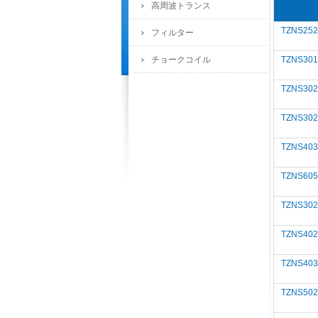
高周波トランス
TZNS252
フィルター
チョークコイル
TZNS301
TZNS302
TZNS302
TZNS403
TZNS605
TZNS302
TZNS402
TZNS403
TZNS502