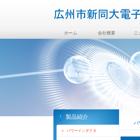
ホーム
会社概要
ニ
製品紹介
パ
パワーインダクタ