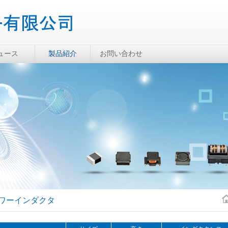
ュース
製品紹介
お問い合わせ
ワーインダクタ