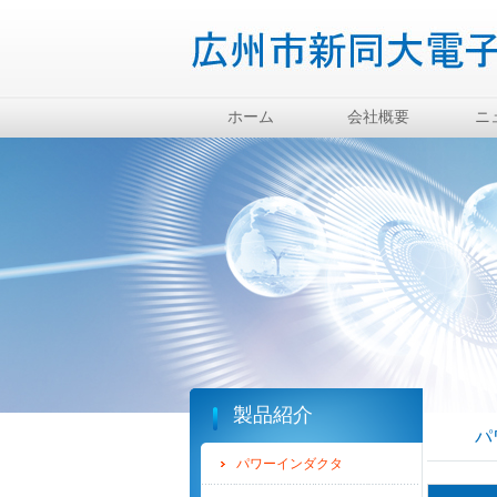
ホーム
会社概要
ニ
製品紹介
パ
パワーインダクタ