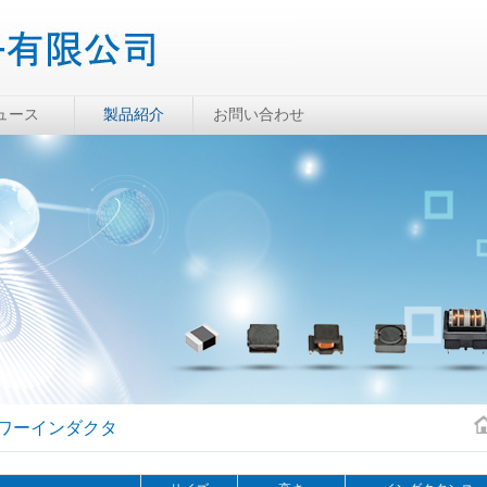
ュース
製品紹介
お問い合わせ
ワーインダクタ