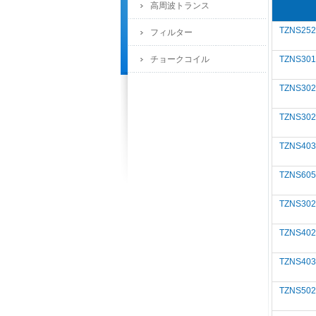
高周波トランス
TZNS252
フィルター
チョークコイル
TZNS301
TZNS302
TZNS302
TZNS403
TZNS605
TZNS302
TZNS402
TZNS403
TZNS502