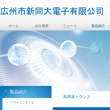
ホーム
会社概要
ニュース
製品紹介
製品紹介
高周波トランス
パワーインダクタ